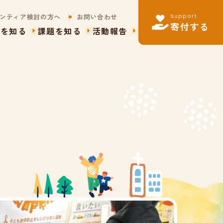
Support
ンティア検討の方へ
お問い合わせ
寄付する
動を知る
課題を知る
活動報告