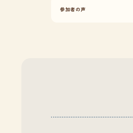
参加者の声