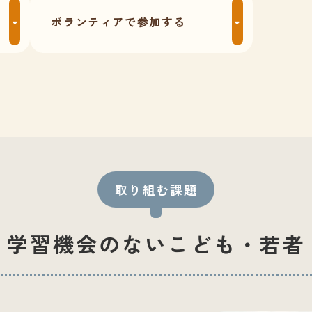
ボランティアで参加する
取り組む課題
学習機会のないこども・若者