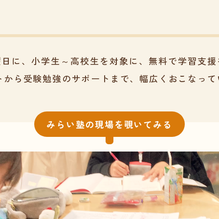
曜日に、小学生～高校生を対象に、無料で学習支援
トから受験勉強のサポートまで、幅広くおこなって
みらい塾の現場を覗いてみる