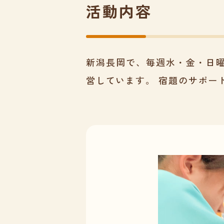
活動内容
新潟長岡で、毎週水・金・日
営しています。 宿題のサポー