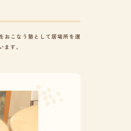
をおこなう塾として居場所を運
います。