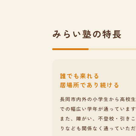
みらい塾の特長
誰でも来れる
居場所であり続ける
長岡市内外の小学生から高校
での幅広い学年が通っていま
また、障がい、不登校・引き
りなども関係なく通っていた