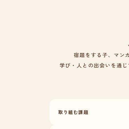
宿題をする子、マン
学び・人との出会いを通じ
取り組む課題