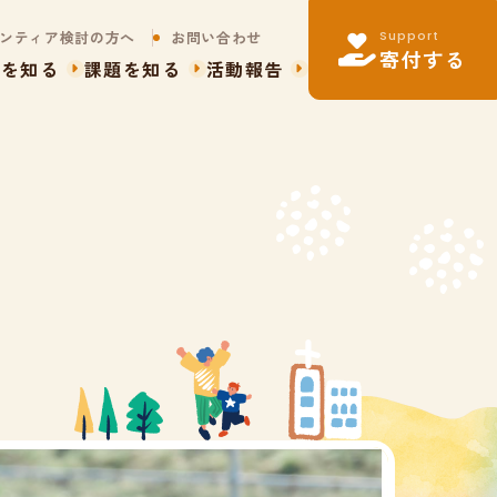
Support
ンティア検討の方へ
お問い合わせ
寄付する
動を知る
課題を知る
活動報告