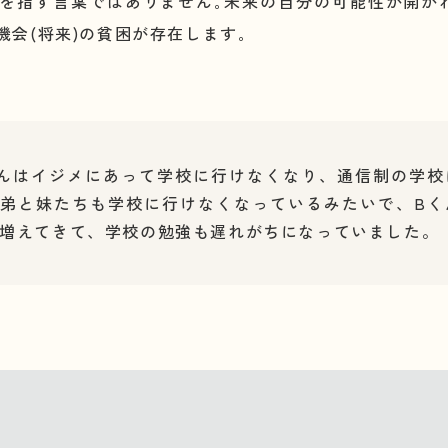
を指す言葉ではありません｡未来の自分の可能性が開か
機会(将来)の貧困が存在します｡
んはイジメにあって学校に行けなくなり、通信制の学校
弟と妹たちも学校に行けなくなっているみたいで、Bく
増えてきて、学校の勉強も遅れがちになっていました。