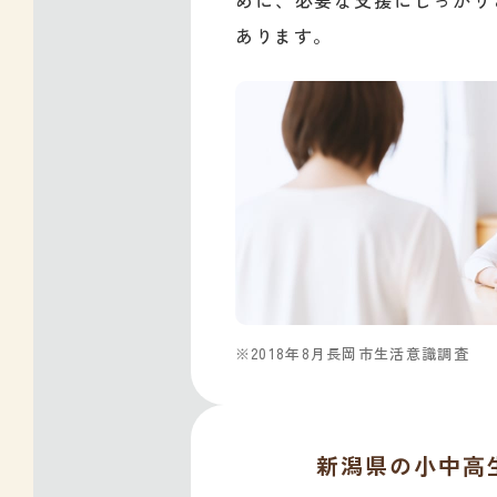
めに、必要な支援にしっかり
あります。
2018年8月長岡市生活意識調査
新潟県の小中高