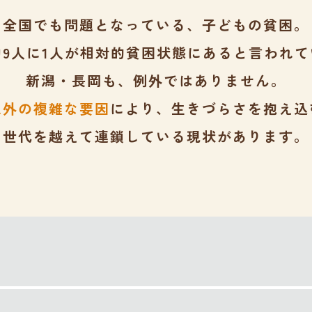
全国でも問題となっている、子どもの貧困。
約9人に1人が相対的貧困状態にあると言われて
新潟・長岡も、例外ではありません。
以外の複雑な要因
により、生きづらさを抱え込
世代を越えて連鎖している現状があります。