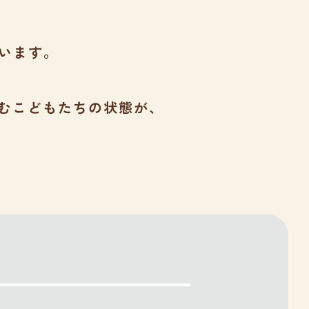
います。
むこどもたちの状態が、