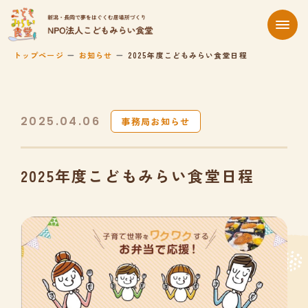
トップページ
お知らせ
2025年度こどもみらい食堂日程
2025.04.06
事務局お知らせ
2025年度こどもみらい食堂日程