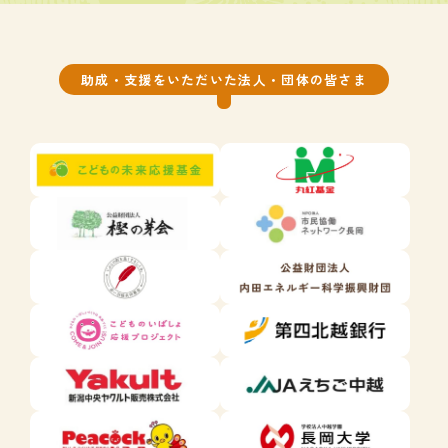
助成・支援をいただいた法人・団体の皆さま