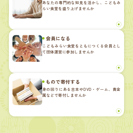
あなたの専門的な知見を活かし、こどもみ
らい食堂を盛り上げませんか
会員になる
こどもみらい食堂をともにつくる会員とし
て団体運営に参加しませんか
もので寄付する
身の回りにある古本やDVD・ゲーム、貴金
属などで寄付しませんか