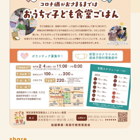
share